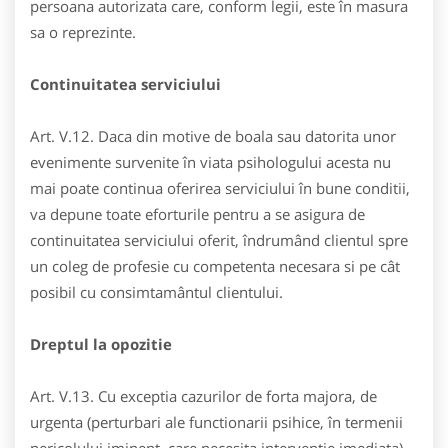
persoana autorizata care, conform legii, este în masura
sa o reprezinte.
Continuitatea serviciului
Art. V.12. Daca din motive de boala sau datorita unor
evenimente survenite în viata psihologului acesta nu
mai poate continua oferirea serviciului în bune conditii,
va depune toate eforturile pentru a se asigura de
continuitatea serviciului oferit, îndrumând clientul spre
un coleg de profesie cu competenta necesara si pe cât
posibil cu consimtamântul clientului.
Dreptul la opozitie
Art. V.13. Cu exceptia cazurilor de forta majora, de
urgenta (perturbari ale functionarii psihice, în termenii