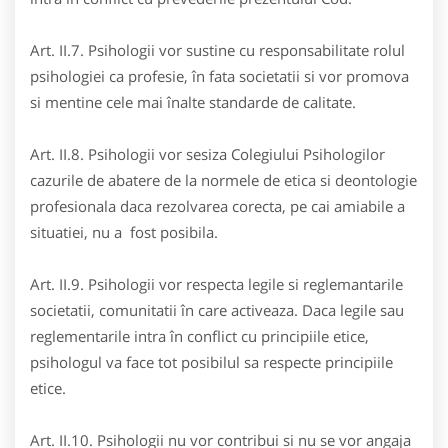
Art. II.7. Psihologii vor sustine cu responsabilitate rolul
psihologiei ca profesie, în fata societatii si vor promova
si mentine cele mai înalte standarde de calitate.
Art. II.8. Psihologii vor sesiza Colegiului Psihologilor
cazurile de abatere de la normele de etica si deontologie
profesionala daca rezolvarea corecta, pe cai amiabile a
situatiei, nu a fost posibila.
Art. II.9. Psihologii vor respecta legile si reglemantarile
societatii, comunitatii în care activeaza. Daca legile sau
reglementarile intra în conflict cu principiile etice,
psihologul va face tot posibilul sa respecte principiile
etice.
Art. II.10. Psihologii nu vor contribui si nu se vor angaja