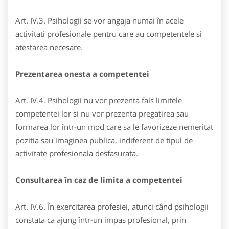
Art. IV.3. Psihologii se vor angaja numai în acele
activitati profesionale pentru care au competentele si
atestarea necesare.
Prezentarea onesta a competentei
Art. IV.4. Psihologii nu vor prezenta fals limitele
competentei lor si nu vor prezenta pregatirea sau
formarea lor într-un mod care sa le favorizeze nemeritat
pozitia sau imaginea publica, indiferent de tipul de
activitate profesionala desfasurata.
Consultarea în caz de limita a competentei
Art. IV.6. În exercitarea profesiei, atunci când psihologii
constata ca ajung într-un impas profesional, prin