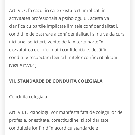
Art. VI.7. În cazul în care exista terti implicati în
activitatea profesionala a psihologului, acesta va
clarifica cu partile implicate limitele confidentialitatii,
conditiile de pastrare a confidentialitatii si nu va da curs
nici unei solicitari, venite de la o terta parte în
dezvaluirea de informatii confidentiale, decât în
conditiile respectarii legi si limitelor confidentialitatii.
(vezi Art.VI.4)
VII. STANDARDE DE CONDUITA COLEGIALA
Conduita colegiala
Art. VII.1. Psihologii vor manifesta fata de colegii lor de
profesie, onestitate, corectitudine, si solidaritate,
conduitele lor fiind în acord cu standardele