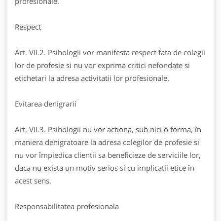
profesionale.
Respect
Art. VII.2. Psihologii vor manifesta respect fata de colegii
lor de profesie si nu vor exprima critici nefondate si
etichetari la adresa activitatii lor profesionale.
Evitarea denigrarii
Art. VII.3. Psihologii nu vor actiona, sub nici o forma, în
maniera denigratoare la adresa colegilor de profesie si
nu vor împiedica clientii sa beneficieze de serviciile lor,
daca nu exista un motiv serios si cu implicatii etice în
acest sens.
Responsabilitatea profesionala