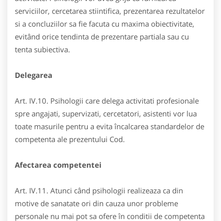
serviciilor, cercetarea stiintifica, prezentarea rezultatelor
si a concluziilor sa fie facuta cu maxima obiectivitate,
evitând orice tendinta de prezentare partiala sau cu
tenta subiectiva.
Delegarea
Art. IV.10. Psihologii care delega activitati profesionale
spre angajati, supervizati, cercetatori, asistenti vor lua
toate masurile pentru a evita încalcarea standardelor de
competenta ale prezentului Cod.
Afectarea competentei
Art. IV.11. Atunci când psihologii realizeaza ca din
motive de sanatate ori din cauza unor probleme
personale nu mai pot sa ofere în conditii de competenta