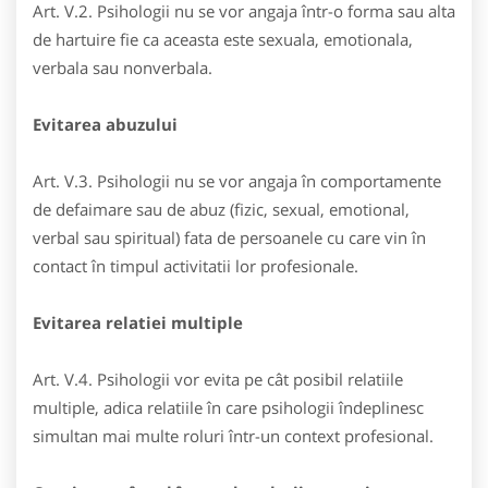
Art. V.2. Psihologii nu se vor angaja într-o forma sau alta
de hartuire fie ca aceasta este sexuala, emotionala,
verbala sau nonverbala.
Evitarea abuzului
Art. V.3. Psihologii nu se vor angaja în comportamente
de defaimare sau de abuz (fizic, sexual, emotional,
verbal sau spiritual) fata de persoanele cu care vin în
contact în timpul activitatii lor profesionale.
Evitarea relatiei multiple
Art. V.4. Psihologii vor evita pe cât posibil relatiile
multiple, adica relatiile în care psihologii îndeplinesc
simultan mai multe roluri într-un context profesional.