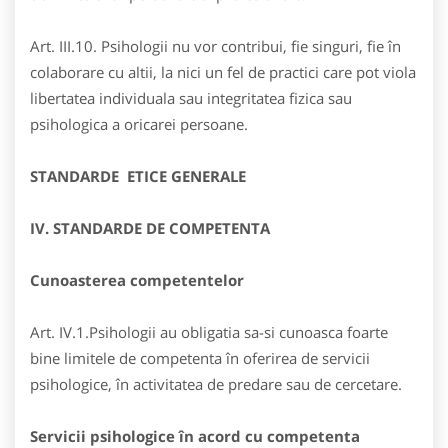
Art. III.10. Psihologii nu vor contribui, fie singuri, fie în
colaborare cu altii, la nici un fel de practici care pot viola
libertatea individuala sau integritatea fizica sau
psihologica a oricarei persoane.
STANDARDE ETICE GENERALE
IV. STANDARDE DE COMPETENTA
Cunoasterea competentelor
Art. IV.1.Psihologii au obligatia sa-si cunoasca foarte
bine limitele de competenta în oferirea de servicii
psihologice, în activitatea de predare sau de cercetare.
Servicii psihologice în acord cu competenta