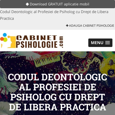
Download GRATUIT aplicatie mobil
Codul Deontologic al Profesiei de Psiholog cu Drept de Libera
Practica
ADAUGA CABINET PSIHOLOGIE
MENU
CODUL DEONTOLOGIC
AL PROFESIEI DE
PSIHOLOG CU DREPT
DE LIBERA PRACTICA