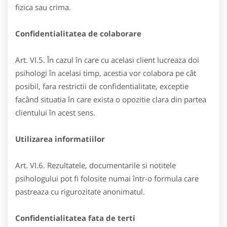
fizica sau crima.
Confidentialitatea de colaborare
Art. VI.5. În cazul în care cu acelasi client lucreaza doi
psihologi în acelasi timp, acestia vor colabora pe cât
posibil, fara restrictii de confidentialitate, exceptie
facând situatia în care exista o opozitie clara din partea
clientului în acest sens.
Utilizarea informatiilor
Art. VI.6. Rezultatele, documentarile si notitele
psihologului pot fi folosite numai într-o formula care
pastreaza cu rigurozitate anonimatul.
Confidentialitatea fata de terti