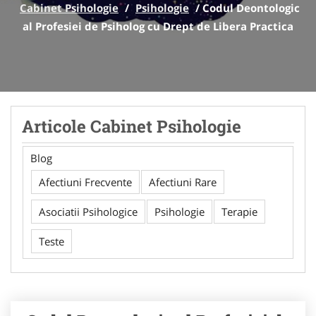
Cabinet Psihologie
/
Psihologie
/
Codul Deontologic
al Profesiei de Psiholog cu Drept de Libera Practica
Articole Cabinet Psihologie
Blog
Afectiuni Frecvente
Afectiuni Rare
Asociatii Psihologice
Psihologie
Terapie
Teste