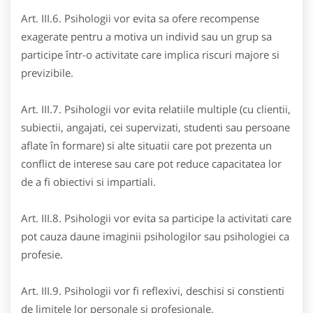
Art. III.6. Psihologii vor evita sa ofere recompense
exagerate pentru a motiva un individ sau un grup sa
participe într-o activitate care implica riscuri majore si
previzibile.
Art. III.7. Psihologii vor evita relatiile multiple (cu clientii,
subiectii, angajati, cei supervizati, studenti sau persoane
aflate în formare) si alte situatii care pot prezenta un
conflict de interese sau care pot reduce capacitatea lor
de a fi obiectivi si impartiali.
Art. III.8. Psihologii vor evita sa participe la activitati care
pot cauza daune imaginii psihologilor sau psihologiei ca
profesie.
Art. III.9. Psihologii vor fi reflexivi, deschisi si constienti
de limitele lor personale si profesionale.