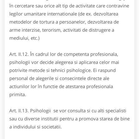
în cercetare sau orice alt tip de activitate care contravine
legilor umanitare internationale (de ex. dezvoltarea
metodelor de tortura a persoanelor, dezvoltarea de
arme interzise, terorism, activitati de distrugere a
mediului, etc.)
Art. II.12. În cadrul lor de competenta profesionala,
psihologii vor decide alegerea si aplicarea celor mai
potrivite metode si tehnici psihologice. Ei raspund
personal de alegerile si consecintele directe ale
actiunilor lor în functie de atestarea profesionala
primita.
Art. II.13. Psihologii se vor consulta si cu alti specialisti
sau cu diverse institutii pentru a promova starea de bine
a individului si societatii.