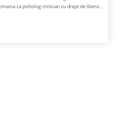
omania ca psiholog clinician cu drept de libera...