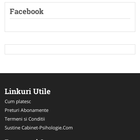
Facebook
Linkuri Utile
Cum platesc
Preturi Abonamente
Termeni si Conditii
Sustine Cabinet-Psihologie.Com