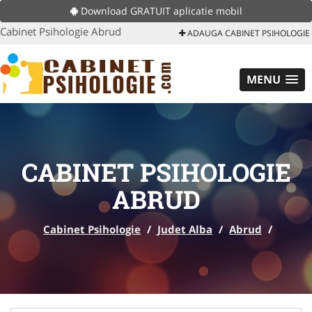
Download GRATUIT aplicatie mobil
Cabinet Psihologie Abrud
ADAUGA CABINET PSIHOLOGIE
MENU
CABINET PSIHOLOGIE
ABRUD
Cabinet Psihologie
/
Judet Alba
/
Abrud
/