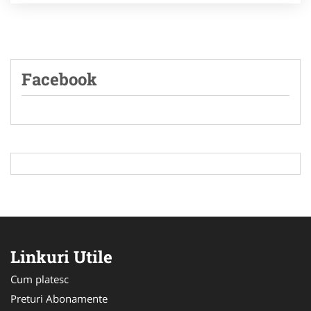
Facebook
Linkuri Utile
Cum platesc
Preturi Abonamente