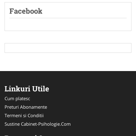
Facebook
Linkuri Utile
Cum platesc
Preturi Abonamente
Termeni si Conditii
Sustine Cabinet-Psihologie.Com