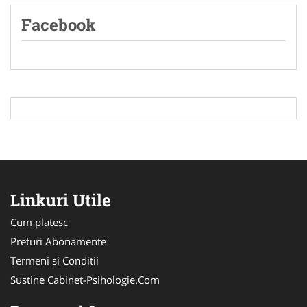
Facebook
Linkuri Utile
Cum platesc
Preturi Abonamente
Termeni si Conditii
Sustine Cabinet-Psihologie.Com