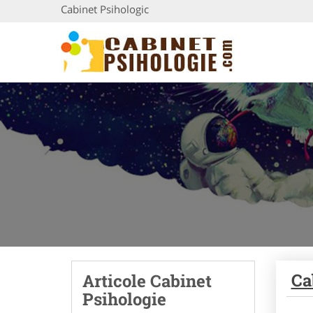
Cabinet Psihologic
Ca
Articole Cabinet
Psihologie