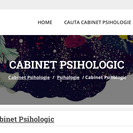
HOME
CAUTA CABINET PSIHOLOGIE
CABINET PSIHOLOGIC
Cabinet Psihologie
/
Psihologie
/
Cabinet Psihologic
binet Psihologic