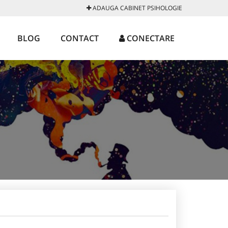
ADAUGA CABINET PSIHOLOGIE
BLOG
CONTACT
CONECTARE