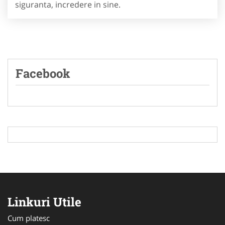
siguranta, incredere in sine.
Facebook
Linkuri Utile
Cum platesc