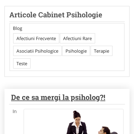
Articole Cabinet Psihologie
Blog
Afectiuni Frecvente
Afectiuni Rare
Asociatii Psihologice
Psihologie
Terapie
Teste
De ce sa mergi la psiholog?!
In