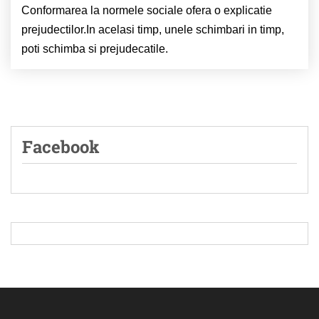
Conformarea la normele sociale ofera o explicatie
prejudectilor.In acelasi timp, unele schimbari in timp,
poti schimba si prejudecatile.
Facebook