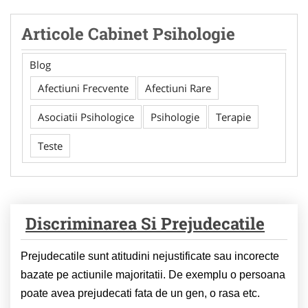
Articole Cabinet Psihologie
Blog
Afectiuni Frecvente
Afectiuni Rare
Asociatii Psihologice
Psihologie
Terapie
Teste
Discriminarea Si Prejudecatile
Prejudecatile sunt atitudini nejustificate sau incorecte
bazate pe actiunile majoritatii. De exemplu o persoana
poate avea prejudecati fata de un gen, o rasa etc.