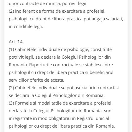
unor contracte de munca, potrivit legii.
(2) Indiferent de forma de exercitare a profesiei,
psihologii cu drept de libera practica pot angaja salariati,
in conditiile legii.
Art. 14
(1) Cabinetele individuale de psihologie, constituite
potrivit legii, se declara la Colegiul Psihologilor din
Romania. Raporturile contractuale se stabilesc intre
psihologul cu drept de libera practica si beneficiarul
serviciilor oferite de acesta.
(2) Cabinetele individuale se pot asocia prin contract si
se declara la Colegiul Psihologilor din Romania.
(3) Formele si modalitatile de exercitare a profesiei,
declarate la Colegiul Psihologilor din Romania, sunt
inregistrate in mod obligatoriu in Registrul unic al
psihologilor cu drept de libera practica din Romania.