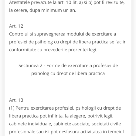
Atestatele prevazute la art. 10 lit. a) si b) pot fi revizuite,
la cerere, dupa minimum un an.
Art. 12
Controlul si supravegherea modului de exercitare a
profesiei de psiholog cu drept de libera practica se fac in
conformitate cu prevederile prezentei legi.
Sectiunea 2 - Forme de exercitare a profesiei de
psiholog cu drept de libera practica
Art. 13
(1) Pentru exercitarea profesiei, psihologii cu drept de
libera practica pot infiinta, la alegere, potrivit legii,
cabinete individuale, cabinete asociate, societati civile
profesionale sau isi pot desfasura activitatea in temeiul