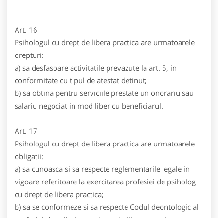
Art. 16
Psihologul cu drept de libera practica are urmatoarele
drepturi:
a) sa desfasoare activitatile prevazute la art. 5, in
conformitate cu tipul de atestat detinut;
b) sa obtina pentru serviciile prestate un onorariu sau
salariu negociat in mod liber cu beneficiarul.
Art. 17
Psihologul cu drept de libera practica are urmatoarele
obligatii:
a) sa cunoasca si sa respecte reglementarile legale in
vigoare referitoare la exercitarea profesiei de psiholog
cu drept de libera practica;
b) sa se conformeze si sa respecte Codul deontologic al