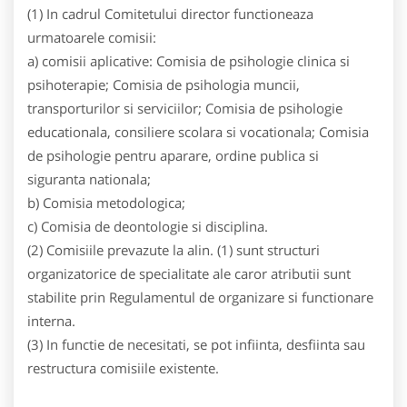
(1) In cadrul Comitetului director functioneaza
urmatoarele comisii:
a) comisii aplicative: Comisia de psihologie clinica si
psihoterapie; Comisia de psihologia muncii,
transporturilor si serviciilor; Comisia de psihologie
educationala, consiliere scolara si vocationala; Comisia
de psihologie pentru aparare, ordine publica si
siguranta nationala;
b) Comisia metodologica;
c) Comisia de deontologie si disciplina.
(2) Comisiile prevazute la alin. (1) sunt structuri
organizatorice de specialitate ale caror atributii sunt
stabilite prin Regulamentul de organizare si functionare
interna.
(3) In functie de necesitati, se pot infiinta, desfiinta sau
restructura comisiile existente.