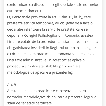
conformitate cu dispozitiile legii speciale si ale normelor
europene in domeniu.
(3) Persoanele prevazute la art. 2 alin. (1) lit. b), care
presteaza servicii temporare, au obligatia de a face o
declaratie referitoare la serviciile prestate, care se
depune la Colegiul Psihologilor din Romania, acestea
fiind exceptate de la procedura atestarii, precum si de la
obligativitatea inscrierii in Registrul unic al psihologilor
cu drept de libera practica din Romania sau de la plata
unei taxe administrative. In acest caz se aplica o
procedura simplificata, stabilita prin normele
metodologice de aplicare a prezentei legi.
Art. 9
Atestatul de libera practica se elibereaza pe baza
normelor metodologice de aplicare a prezentei legi si a
starii de sanatate certificate.