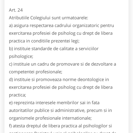
Art. 24
Atributiile Colegiului sunt urmatoarele:
a) asigura respectarea cadrului organizatoric pentru
exercitarea profesiei de psiholog cu drept de libera
practica in conditiile prezentei legi;
b) instituie standarde de calitate a serviciilor
psihologice;
c) instituie un cadru de promovare si de dezvoltare a
competentei profesionale;
d) instituie si promoveaza norme deontologice in
exercitarea profesiei de psiholog cu drept de libera
practica;
e) reprezinta interesele membrilor sai in fata
autoritatilor publice si administrative, precum si in
organismele profesionale internationale;
f) atesta dreptul de libera practica al psihologilor si