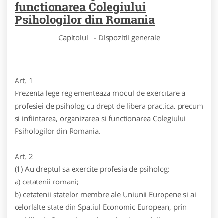
functionarea Colegiului
Psihologilor din Romania
Capitolul I - Dispozitii generale
Art. 1
Prezenta lege reglementeaza modul de exercitare a
profesiei de psiholog cu drept de libera practica, precum
si infiintarea, organizarea si functionarea Colegiului
Psihologilor din Romania.
Art. 2
(1) Au dreptul sa exercite profesia de psiholog:
a) cetatenii romani;
b) cetatenii statelor membre ale Uniunii Europene si ai
celorlalte state din Spatiul Economic European, prin