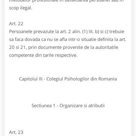
scop ilegal.
Art. 22
Persoanele prevazute la art. 2 alin. (1) lit. b) si c) trebuie
sa faca dovada ca nu se afla intr-o situatie definita la art.
20 si 21, prin documente provenite de la autoritatile
competente din tarile respective.
Capitolul III - Colegiul Psihologilor din Romania
Sectiunea 1 - Organizare si atributii
Art. 23