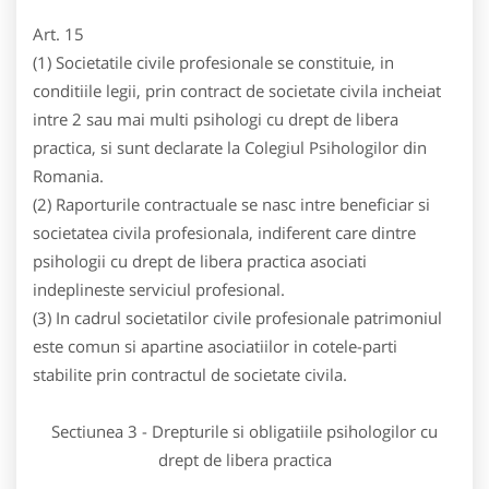
Art. 15
(1) Societatile civile profesionale se constituie, in
conditiile legii, prin contract de societate civila incheiat
intre 2 sau mai multi psihologi cu drept de libera
practica, si sunt declarate la Colegiul Psihologilor din
Romania.
(2) Raporturile contractuale se nasc intre beneficiar si
societatea civila profesionala, indiferent care dintre
psihologii cu drept de libera practica asociati
indeplineste serviciul profesional.
(3) In cadrul societatilor civile profesionale patrimoniul
este comun si apartine asociatiilor in cotele-parti
stabilite prin contractul de societate civila.
Sectiunea 3 - Drepturile si obligatiile psihologilor cu
drept de libera practica