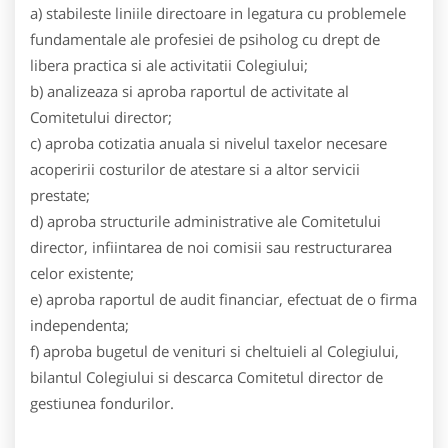
a) stabileste liniile directoare in legatura cu problemele
fundamentale ale profesiei de psiholog cu drept de
libera practica si ale activitatii Colegiului;
b) analizeaza si aproba raportul de activitate al
Comitetului director;
c) aproba cotizatia anuala si nivelul taxelor necesare
acoperirii costurilor de atestare si a altor servicii
prestate;
d) aproba structurile administrative ale Comitetului
director, infiintarea de noi comisii sau restructurarea
celor existente;
e) aproba raportul de audit financiar, efectuat de o firma
independenta;
f) aproba bugetul de venituri si cheltuieli al Colegiului,
bilantul Colegiului si descarca Comitetul director de
gestiunea fondurilor.