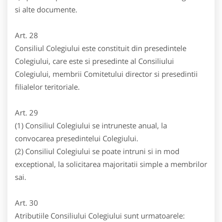
si alte documente.
Art. 28
Consiliul Colegiului este constituit din presedintele
Colegiului, care este si presedinte al Consiliului
Colegiului, membrii Comitetului director si presedintii
filialelor teritoriale.
Art. 29
(1) Consiliul Colegiului se intruneste anual, la
convocarea presedintelui Colegiului.
(2) Consiliul Colegiului se poate intruni si in mod
exceptional, la solicitarea majoritatii simple a membrilor
sai.
Art. 30
Atributiile Consiliului Colegiului sunt urmatoarele: