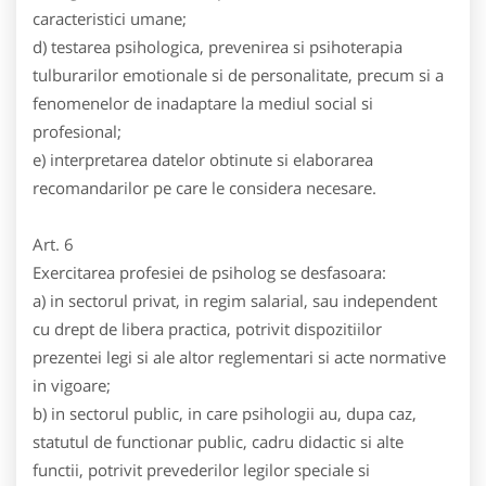
caracteristici umane;
d) testarea psihologica, prevenirea si psihoterapia
tulburarilor emotionale si de personalitate, precum si a
fenomenelor de inadaptare la mediul social si
profesional;
e) interpretarea datelor obtinute si elaborarea
recomandarilor pe care le considera necesare.
Art. 6
Exercitarea profesiei de psiholog se desfasoara:
a) in sectorul privat, in regim salarial, sau independent
cu drept de libera practica, potrivit dispozitiilor
prezentei legi si ale altor reglementari si acte normative
in vigoare;
b) in sectorul public, in care psihologii au, dupa caz,
statutul de functionar public, cadru didactic si alte
functii, potrivit prevederilor legilor speciale si