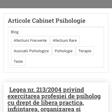
Articole Cabinet Psihologie
Blog
Afectiuni Frecvente
Afectiuni Rare
Asociatii Psihologice
Psihologie
Terapie
Teste
Legea nr. 213/2004 privind
exercitarea profesiei de psiholog
cu drept de libera practica,
infiintarea, organizarea si