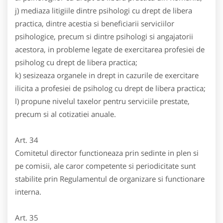
j) mediaza litigiile dintre psihologi cu drept de libera
practica, dintre acestia si beneficiarii serviciilor
psihologice, precum si dintre psihologi si angajatorii
acestora, in probleme legate de exercitarea profesiei de
psiholog cu drept de libera practica;
k) sesizeaza organele in drept in cazurile de exercitare
ilicita a profesiei de psiholog cu drept de libera practica;
l) propune nivelul taxelor pentru serviciile prestate,
precum si al cotizatiei anuale.
Art. 34
Comitetul director functioneaza prin sedinte in plen si
pe comisii, ale caror competente si periodicitate sunt
stabilite prin Regulamentul de organizare si functionare
interna.
Art. 35