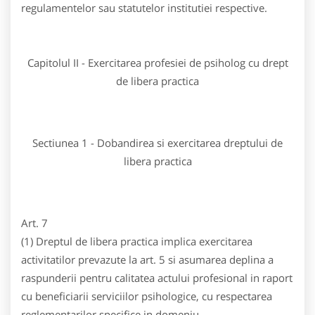
regulamentelor sau statutelor institutiei respective.
Capitolul II - Exercitarea profesiei de psiholog cu drept
de libera practica
Sectiunea 1 - Dobandirea si exercitarea dreptului de
libera practica
Art. 7
(1) Dreptul de libera practica implica exercitarea
activitatilor prevazute la art. 5 si asumarea deplina a
raspunderii pentru calitatea actului profesional in raport
cu beneficiarii serviciilor psihologice, cu respectarea
reglementarilor specifice in domeniu.