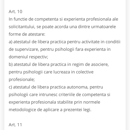
Art. 10
In functie de competenta si experienta profesionala ale
solicitantului, se poate acorda una dintre urmatoarele
forme de atestare:
a) atestatul de libera practica pentru activitate in conditii
de supervizare, pentru psihologii fara experienta in
domeniul respectiv;
b) atestatul de libera practica in regim de asociere,
pentru psihologii care lucreaza in colective
profesionale;
c) atestatul de libera practica autonoma, pentru
psihologii care intrunesc criteriile de competenta si
experienta profesionala stabilite prin normele
metodologice de aplicare a prezentei legi.
Art. 11