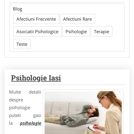
Blog
Afectiuni Frecvente
Afectiuni Rare
Asociatii Psihologice
Psihologie
Terapie
Teste
Psihologie Iasi
Multe detalii
despre
psihologie
puteti gasi
la
psihologie