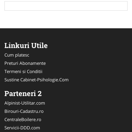
Linkuri Utile
Cum platesc
Preturi Abonamente
Termeni si Conditii
Sustine Cabinet-Psihologie.Com
Parteneri 2
Alpinist-Utilitar.com
Birouri-Cadastru.ro
CentraleBoilere.ro
Servicii-DDD.com