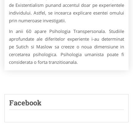
de Existentialism punand accentul doar pe experientele
individului. Astfel, se incearca explicare esentei omului
prin numeroase investigatii.
In anii 60 apare Psihologia Transpersonala. Studiile
aprofundate ale diferitelor experiente i-au determinat
pe Sutich si Maslow sa creeze o noua dimensiune in
cercetarea psihologica. Psihologia umanista poate fi
considerata o forta tranzitioanala.
Facebook