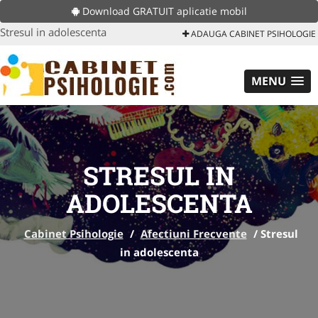
Download GRATUIT aplicatie mobil
Stresul in adolescenta
ADAUGA CABINET PSIHOLOGIE
MENU
STRESUL IN
ADOLESCENTA
Cabinet Psihologie
/
Afectiuni Frecvente
/
Stresul
in adolescenta