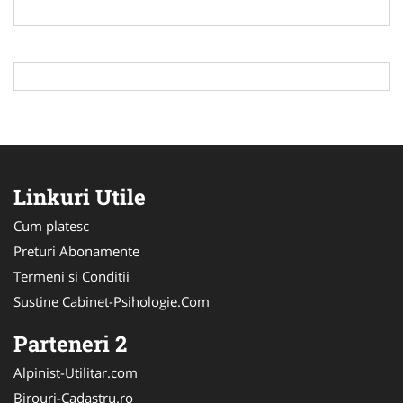
Linkuri Utile
Cum platesc
Preturi Abonamente
Termeni si Conditii
Sustine Cabinet-Psihologie.Com
Parteneri 2
Alpinist-Utilitar.com
Birouri-Cadastru.ro