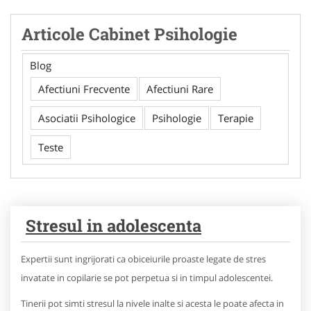
Articole Cabinet Psihologie
Blog
Afectiuni Frecvente
Afectiuni Rare
Asociatii Psihologice
Psihologie
Terapie
Teste
Stresul in adolescenta
Expertii sunt ingrijorati ca obiceiurile proaste legate de stres
invatate in copilarie se pot perpetua si in timpul adolescentei.
Tinerii pot simti stresul la nivele inalte si acesta le poate afecta in