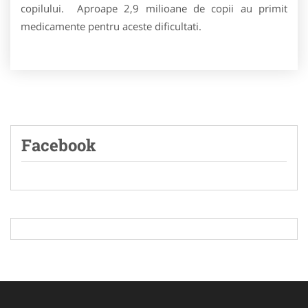
copilului. Aproape 2,9 milioane de copii au primit
medicamente pentru aceste dificultati.
Facebook