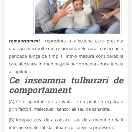
comportament
reprezinta o afectiune care prezinta
una sau mai multe dintre urmatoarele caracteristici pe o
perioada lunga de timp si intr-o masura considerabila
care afecteaza in mod negativ performanta educationala
a copilului:
Ce inseamna tulburari de
comportament
(A) O incapacitate de a invata ce nu poate fi explicata
prin factori intelectuali, senzoriali sau de sanatate.
(B) Incapacitatea de a construi sau de a mentine relatii
interpersonale satisfacatoare cu colegii si profesorii.