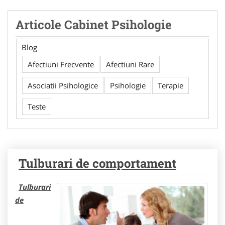
Articole Cabinet Psihologie
Blog
Afectiuni Frecvente
Afectiuni Rare
Asociatii Psihologice
Psihologie
Terapie
Teste
Tulburari de comportament
Tulburari
de