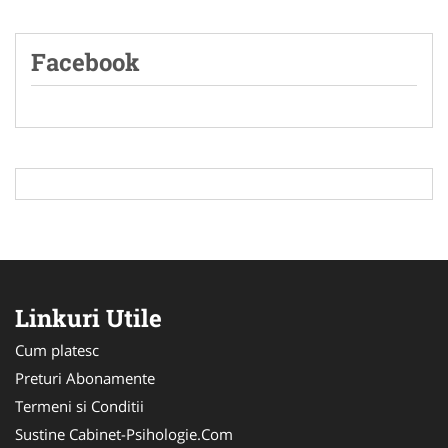
Facebook
Linkuri Utile
Cum platesc
Preturi Abonamente
Termeni si Conditii
Sustine Cabinet-Psihologie.Com