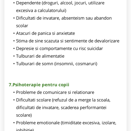
Dependente (droguri, alcool, jocuri, utilizare
excesiva a calculatorului)
Dificultati de invatare, absenteism sau abandon
scolar
Atacuri de panica si anxietate
Stima de sine scazuta si sentimente de devalorizare
Depresie si comportamente cu risc suicidar
Tulburari de alimentatie
Tulburari de somn (insomnii, cosmaruri)
7.Psihoterapie pentru copii
Probleme de comunicare si relationare
Dificultati scolare (refuzul de a merge la scoala,
dificultati de invatare, scaderea performantei
scolare)
Probleme emotionale (timiditate excesiva, izolare,
inhibitie)