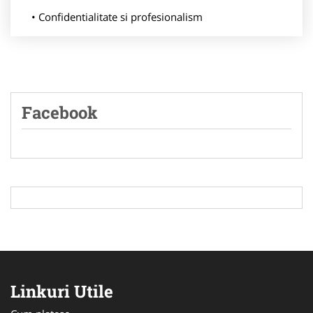
Confidentialitate si profesionalism
Facebook
Linkuri Utile