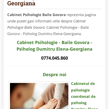
Georgiana
Cabinet Psihologie Baile Govora
reprezinta pagina
unde puteti gasi informatii utile despre
Cabinet
Psihologie Baile Govora
: Cabinet Psihologie - Baile
Govora - Psiholog Dumitru Elena-Georgiana.
Cabinet Psihologie - Baile Govora -
Psiholog Dumitru Elena-Georgiana
0774.045.860
Despre noi
Cabinetul de
psihologie
coordonat de
psiholog