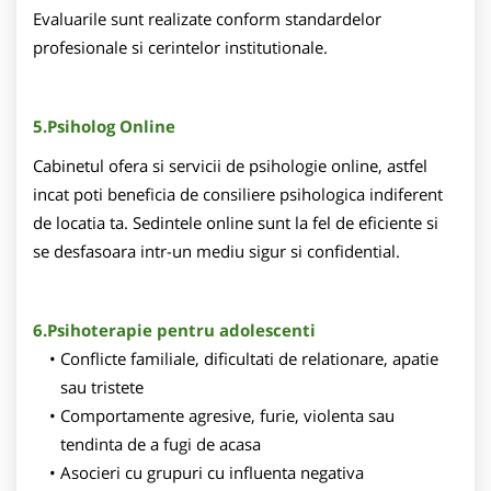
Evaluarile sunt realizate conform standardelor
profesionale si cerintelor institutionale.
5.Psiholog Online
Cabinetul ofera si servicii de psihologie online, astfel
incat poti beneficia de consiliere psihologica indiferent
de locatia ta. Sedintele online sunt la fel de eficiente si
se desfasoara intr-un mediu sigur si confidential.
6.Psihoterapie pentru adolescenti
Conflicte familiale, dificultati de relationare, apatie
sau tristete
Comportamente agresive, furie, violenta sau
tendinta de a fugi de acasa
Asocieri cu grupuri cu influenta negativa