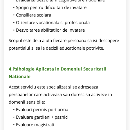
Sprijin pentru dificultati de invatare
Consiliere scolara
Orientare vocationala si profesionala
Dezvoltarea abilitatilor de invatare
Scopul este de a ajuta fiecare persoana sa isi descopere
potentialul si sa ia decizii educationale potrivite.
4.Psihologie Aplicata in Domeniul Securitatii
Nationale
Acest serviciu este specializat si se adreseaza
persoanelor care activeaza sau doresc sa activeze in
domenii sensibile:
Evaluari permis port arma
Evaluare gardieni / paznici
Evaluare magistrati