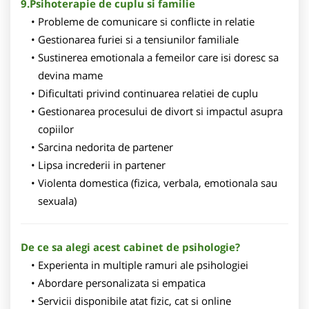
9.Psihoterapie de cuplu si familie
Probleme de comunicare si conflicte in relatie
Gestionarea furiei si a tensiunilor familiale
Sustinerea emotionala a femeilor care isi doresc sa
devina mame
Dificultati privind continuarea relatiei de cuplu
Gestionarea procesului de divort si impactul asupra
copiilor
Sarcina nedorita de partener
Lipsa increderii in partener
Violenta domestica (fizica, verbala, emotionala sau
sexuala)
De ce sa alegi acest cabinet de psihologie?
Experienta in multiple ramuri ale psihologiei
Abordare personalizata si empatica
Servicii disponibile atat fizic, cat si online