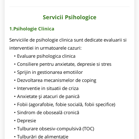
Servicii Psihologice
1.Psihologie Clinica
Serviciile de psihologie clinica sunt dedicate evaluarii si
interventiei in urmatoarele cazuri:
Evaluare psihologica clinica
Consiliere pentru anxietate, depresie si stres
Sprijin in gestionarea emotiilor
Dezvoltarea mecanismelor de coping
Interventie in situatii de criza
Anxietate și atacuri de panică
Fobii (agorafobie, fobie socială, fobii specifice)
Sindrom de oboseală cronică
Depresie
Tulburare obsesiv-compulsivă (TOC)
Tulburări de alimentație