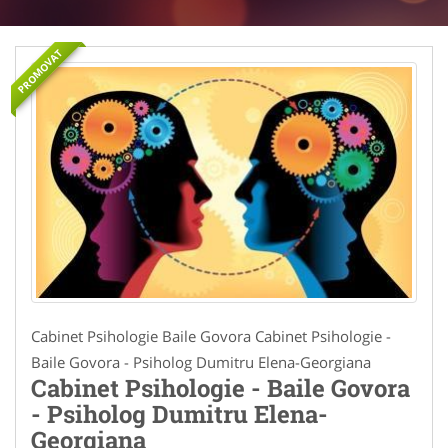
PROMOVAT
Cabinet Psihologie Baile Govora Cabinet Psihologie -
Baile Govora - Psiholog Dumitru Elena-Georgiana
Cabinet Psihologie - Baile Govora
- Psiholog Dumitru Elena-
Georgiana