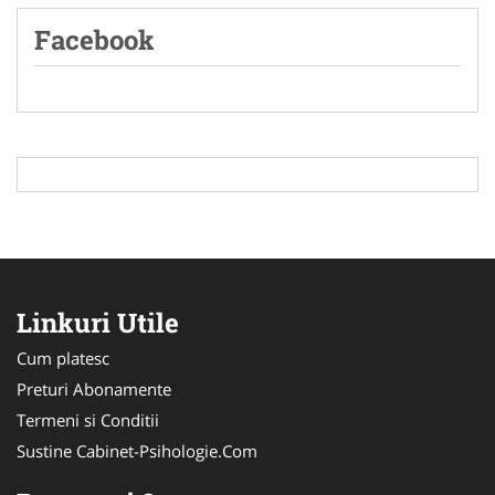
Facebook
Linkuri Utile
Cum platesc
Preturi Abonamente
Termeni si Conditii
Sustine Cabinet-Psihologie.Com