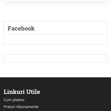
Facebook
Linkuri Utile
Cum platesc
Preturi Abonamente