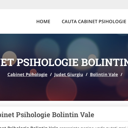
HOME
CAUTA CABINET PSIHOLOGIE
ET PSIHOLOGIE BOLINTI
Cabinet Psihologie
/
Judet Giurgiu
/
Bolintin Vale
/
inet Psihologie Bolintin Vale