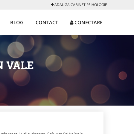
ADAUGA CABINET PSIHOLOGIE
BLOG
CONTACT
CONECTARE
N VALE