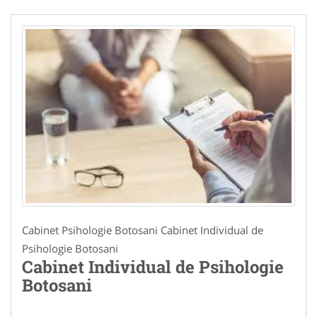
Cabinet Psihologie Botosani Cabinet Individual de
Psihologie Botosani
Cabinet Individual de Psihologie
Botosani