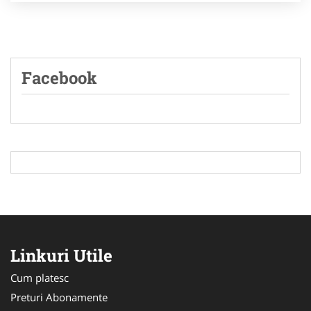
Facebook
Linkuri Utile
Cum platesc
Preturi Abonamente