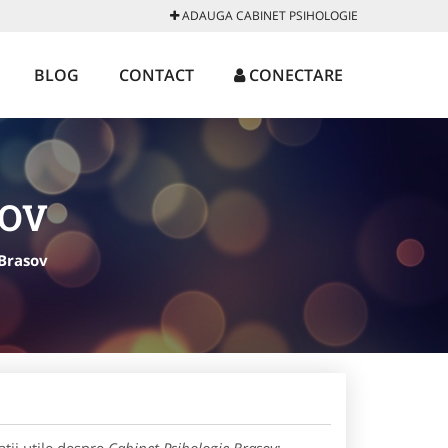
ADAUGA CABINET PSIHOLOGIE
BLOG
CONTACT
CONECTARE
SOV
Brasov