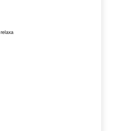
 relaxa