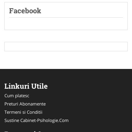
Facebook
Linkuri Utile
Cum platesc
Preturi Abonamente
Termeni si Conditii
Sustine Cabinet-Psihologie.Com