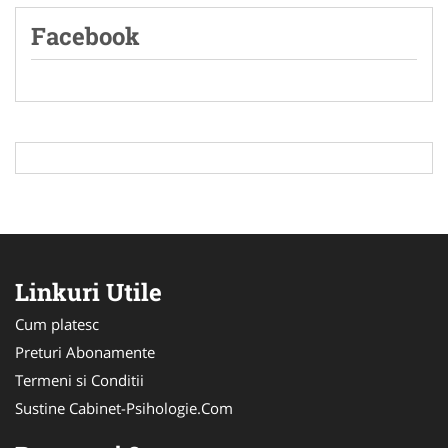
Facebook
Linkuri Utile
Cum platesc
Preturi Abonamente
Termeni si Conditii
Sustine Cabinet-Psihologie.Com