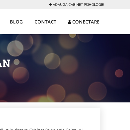
ADAUGA CABINET PSIHOLOGIE
BLOG
CONTACT
CONECTARE
AN