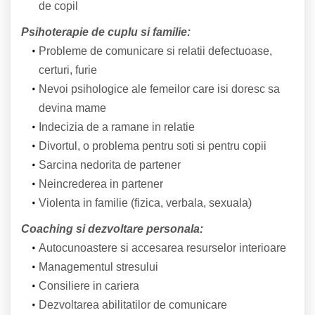
de copil
Psihoterapie de cuplu si familie:
Probleme de comunicare si relatii defectuoase,
certuri, furie
Nevoi psihologice ale femeilor care isi doresc sa
devina mame
Indecizia de a ramane in relatie
Divortul, o problema pentru soti si pentru copii
Sarcina nedorita de partener
Neincrederea in partener
Violenta in familie (fizica, verbala, sexuala)
Coaching si dezvoltare personala:
Autocunoastere si accesarea resurselor interioare
Managementul stresului
Consiliere in cariera
Dezvoltarea abilitatilor de comunicare