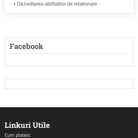
Dezvoltarea abilitatilor de relationare
Facebook
Linkuri Utile
Cum platesc