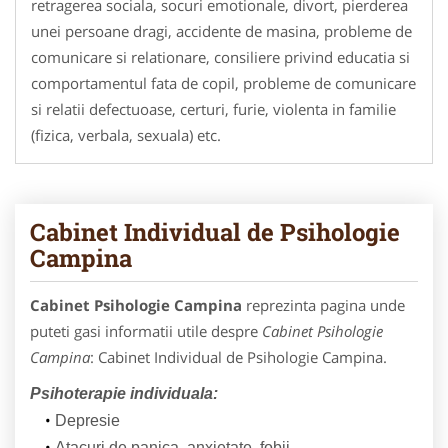
retragerea sociala, socuri emotionale, divort, pierderea
unei persoane dragi, accidente de masina, probleme de
comunicare si relationare, consiliere privind educatia si
comportamentul fata de copil, probleme de comunicare
si relatii defectuoase, certuri, furie, violenta in familie
(fizica, verbala, sexuala) etc.
Cabinet Individual de Psihologie
Campina
Cabinet Psihologie Campina
reprezinta pagina unde
puteti gasi informatii utile despre
Cabinet Psihologie
Campina
: Cabinet Individual de Psihologie Campina.
Psihoterapie individuala:
Depresie
Atacuri de panica, anxietate, fobii