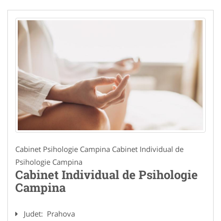
Cabinet Psihologie Campina Cabinet Individual de
Psihologie Campina
Cabinet Individual de Psihologie
Campina
Judet:
Prahova