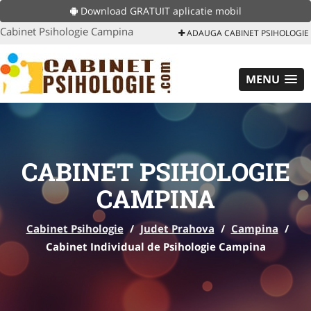
Download GRATUIT aplicatie mobil
Cabinet Psihologie Campina
ADAUGA CABINET PSIHOLOGIE
MENU
CABINET PSIHOLOGIE
CAMPINA
Cabinet Psihologie
/
Judet Prahova
/
Campina
/
Cabinet Individual de Psihologie Campina