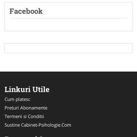
Facebook
Linkuri Utile
Cum platesc
Preturi Abonamente
Termeni si Conditii
Sustine Cabinet-Psihologie.Com