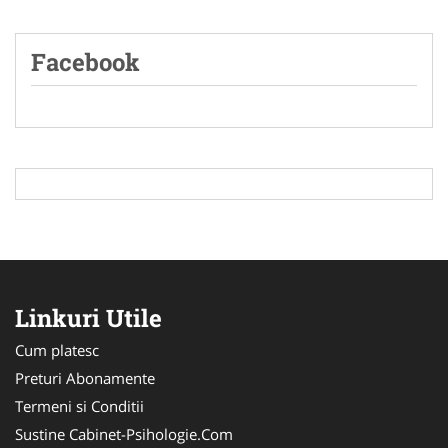
Facebook
Linkuri Utile
Cum platesc
Preturi Abonamente
Termeni si Conditii
Sustine Cabinet-Psihologie.Com