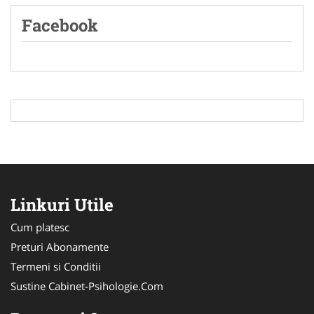
Facebook
Linkuri Utile
Cum platesc
Preturi Abonamente
Termeni si Conditii
Sustine Cabinet-Psihologie.Com