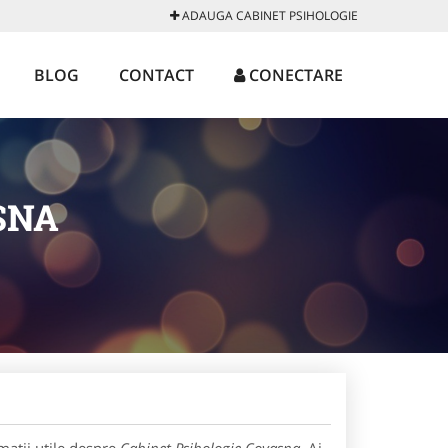
ADAUGA CABINET PSIHOLOGIE
BLOG
CONTACT
CONECTARE
SNA