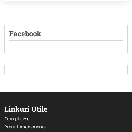
Facebook
Linkuri Utile
Cum platesc
Preturi Abonamente