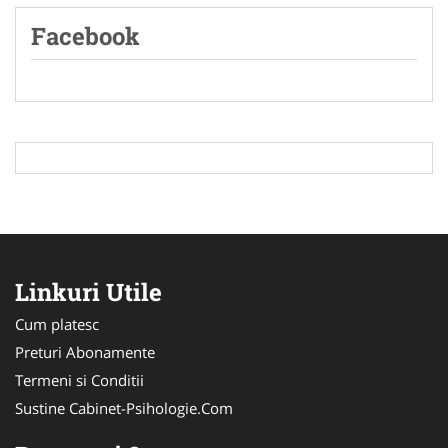
Facebook
Linkuri Utile
Cum platesc
Preturi Abonamente
Termeni si Conditii
Sustine Cabinet-Psihologie.Com