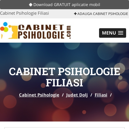
Download GRATUIT aplicatie mobil
Cabinet Psihologie Filiasi
ADAUGA CABINET PSIHOLOGIE
MENU
CABINET PSIHOLOGIE
FILIASI
Cabinet Psihologie
/
Judet Dolj
/
Filiasi
/