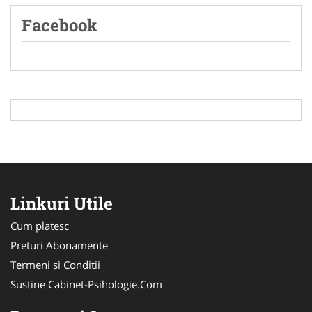
Facebook
Linkuri Utile
Cum platesc
Preturi Abonamente
Termeni si Conditii
Sustine Cabinet-Psihologie.Com