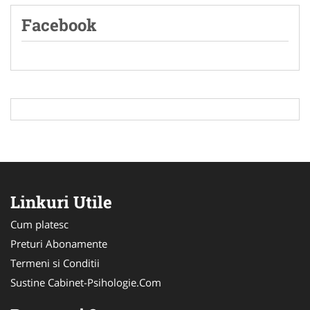
Facebook
Linkuri Utile
Cum platesc
Preturi Abonamente
Termeni si Conditii
Sustine Cabinet-Psihologie.Com