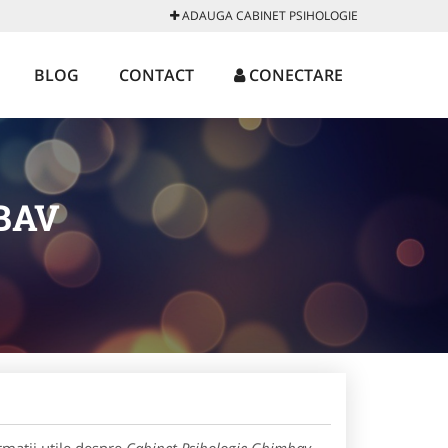
ADAUGA CABINET PSIHOLOGIE
BLOG
CONTACT
CONECTARE
BAV