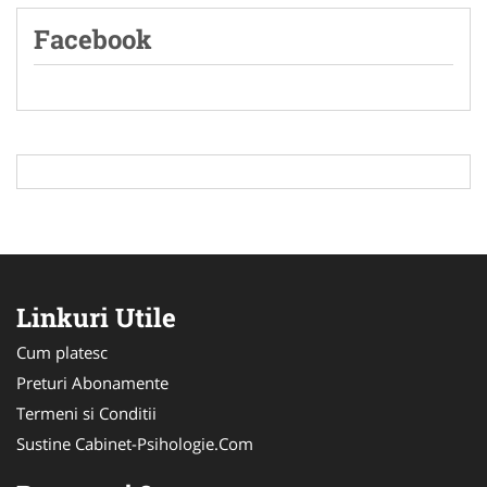
Facebook
Linkuri Utile
Cum platesc
Preturi Abonamente
Termeni si Conditii
Sustine Cabinet-Psihologie.Com