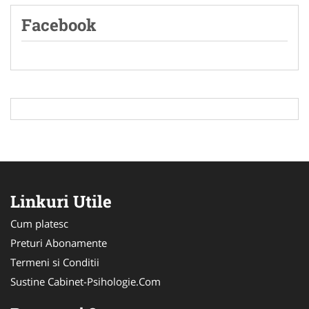
Facebook
Linkuri Utile
Cum platesc
Preturi Abonamente
Termeni si Conditii
Sustine Cabinet-Psihologie.Com