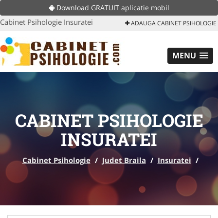
Download GRATUIT aplicatie mobil
Cabinet Psihologie Insuratei
ADAUGA CABINET PSIHOLOGIE
MENU
CABINET PSIHOLOGIE
INSURATEI
Cabinet Psihologie
/
Judet Braila
/
Insuratei
/