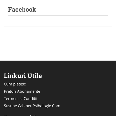
Facebook
Linkuri Utile
Cum platesc
Preturi Abonamente
Termeni si Conditii
Sustine Cabinet-Psihologie.Com