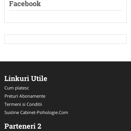
Facebook
Linkuri Utile
Cum platesc
Preturi Abonamente
Termeni si Conditii
Sustine Cabinet-Psihologie.Com
Parteneri 2