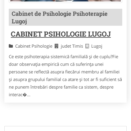
Cabinet de Psihologie Psihoterapie
Lugoj
CABINET PSIHOLOGIE LUGOJ
Cabinet Psihologie
judet Timis
Lugoj
Ce este psihoterapia sistemică familială şi de cuplu?Fie
doar observaţia empirică cum că suferinţa unei
persoane se reflectă asupra fiecărui membru al familiei
şi asupra grupului familial ca atare şi tot ar fi suficient să
ne punem întrebări despre familie ca sistem, despre
interac�...