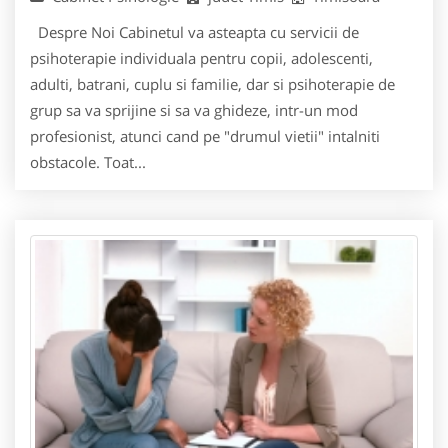
Despre Noi Cabinetul va asteapta cu servicii de
psihoterapie individuala pentru copii, adolescenti,
adulti, batrani, cuplu si familie, dar si psihoterapie de
grup sa va sprijine si sa va ghideze, intr-un mod
profesionist, atunci cand pe "drumul vietii" intalniti
obstacole. Toat...