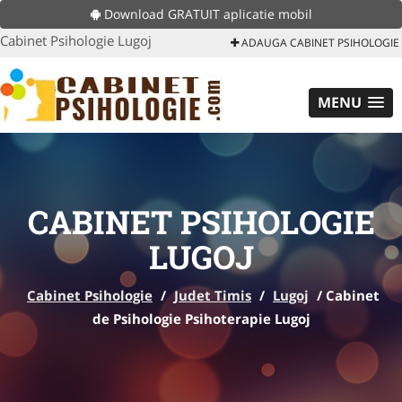
Download GRATUIT aplicatie mobil
Cabinet Psihologie Lugoj
ADAUGA CABINET PSIHOLOGIE
MENU
CABINET PSIHOLOGIE
LUGOJ
Cabinet Psihologie
/
Judet Timis
/
Lugoj
/
Cabinet
de Psihologie Psihoterapie Lugoj