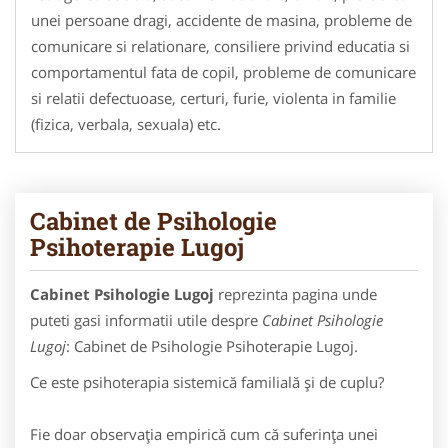
unei persoane dragi, accidente de masina, probleme de
comunicare si relationare, consiliere privind educatia si
comportamentul fata de copil, probleme de comunicare
si relatii defectuoase, certuri, furie, violenta in familie
(fizica, verbala, sexuala) etc.
Cabinet de Psihologie
Psihoterapie Lugoj
Cabinet Psihologie Lugoj
reprezinta pagina unde
puteti gasi informatii utile despre
Cabinet Psihologie
Lugoj
: Cabinet de Psihologie Psihoterapie Lugoj.
Ce este psihoterapia sistemică familială şi de cuplu?
Fie doar observaţia empirică cum că suferinţa unei