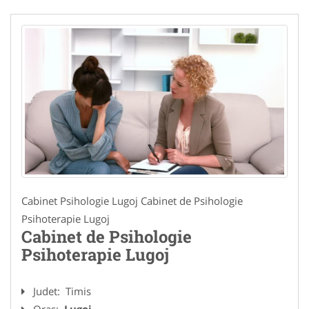
Cabinet Psihologie Lugoj Cabinet de Psihologie
Psihoterapie Lugoj
Cabinet de Psihologie
Psihoterapie Lugoj
Judet:
Timis
Oras:
Lugoj