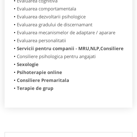
Evaluarea cognitiva
Evaluarea comportamentala
Evaluarea dezvoltarii psihologice
Evaluarea gradului de discernamant
Evaluarea mecanismelor de adaptare / aparare
Evaluarea personalitatii
Servicii pentru companii - MRU,NLP,Consiliere
Consiliere psihologica pentru angajati
Sexologie
Psihoterapie online
Consiliere Premaritala
Terapie de grup