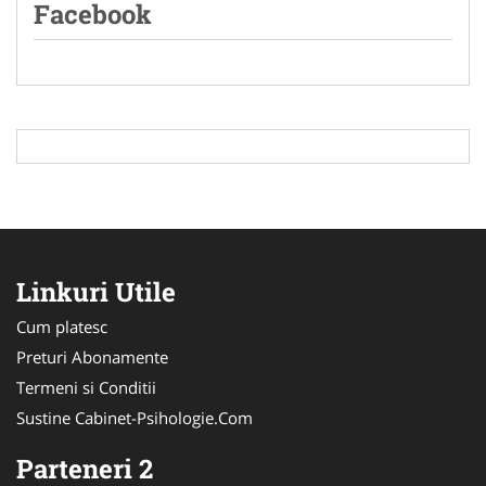
Facebook
Linkuri Utile
Cum platesc
Preturi Abonamente
Termeni si Conditii
Sustine Cabinet-Psihologie.Com
Parteneri 2