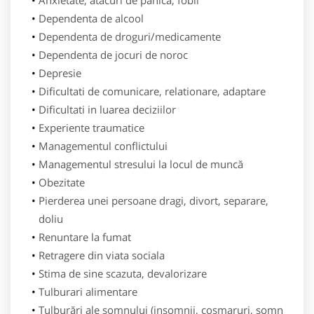
Dependenta de alcool
Dependenta de droguri/medicamente
Dependenta de jocuri de noroc
Depresie
Dificultati de comunicare, relationare, adaptare
Dificultati in luarea deciziilor
Experiente traumatice
Managementul conflictului
Managementul stresului la locul de muncă
Obezitate
Pierderea unei persoane dragi, divort, separare,
doliu
Renuntare la fumat
Retragere din viata sociala
Stima de sine scazuta, devalorizare
Tulburari alimentare
Tulburări ale somnului (insomnii, cosmaruri, somn