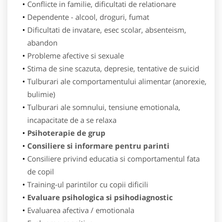
Conflicte in familie, dificultati de relationare
Dependente - alcool, droguri, fumat
Dificultati de invatare, esec scolar, absenteism,
abandon
Probleme afective si sexuale
Stima de sine scazuta, depresie, tentative de suicid
Tulburari ale comportamentului alimentar (anorexie,
bulimie)
Tulburari ale somnului, tensiune emotionala,
incapacitate de a se relaxa
Psihoterapie de grup
Consiliere si informare pentru parinti
Consiliere privind educatia si comportamentul fata
de copil
Training-ul parintilor cu copii dificili
Evaluare psihologica si psihodiagnostic
Evaluarea afectiva / emotionala