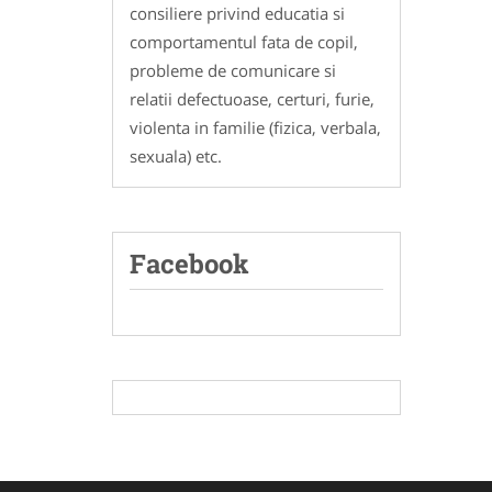
consiliere privind educatia si
comportamentul fata de copil,
probleme de comunicare si
relatii defectuoase, certuri, furie,
violenta in familie (fizica, verbala,
sexuala) etc.
Facebook