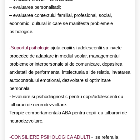
– evaluarea personalitatii;
– evaluarea contextului familial, profesional, social,
economic, cultural in care se manifesta problemele
psihologice.
-Suportul psihologic
ajuta copiii si adolescentii sa invete
procedee de adaptare in mediul scolar, managementul
problemelor interpersonale si de comunicare, depasirea
anxietatii de performanta, intelectuala si de relatie, invatarea
autocontrolului emotional, dezvoltare si optimizare
personala.
- Evaluare si psihodiagnostic pentru copii/adolescenti cu
tulburari de neurodezvoltare.
Terapie comportamentala ABA pentru copii cu tulburari de
neurodezvoltare.
-CONSILIERE PSIHOLOGICA ADULTI
- se refera la