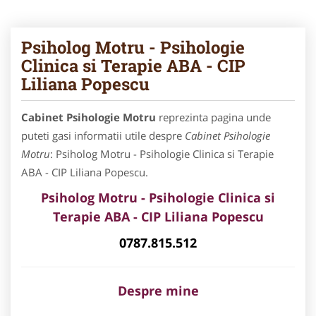
Psiholog Motru - Psihologie
Clinica si Terapie ABA - CIP
Liliana Popescu
Cabinet Psihologie Motru
reprezinta pagina unde
puteti gasi informatii utile despre
Cabinet Psihologie
Motru
: Psiholog Motru - Psihologie Clinica si Terapie
ABA - CIP Liliana Popescu.
Psiholog Motru - Psihologie Clinica si
Terapie ABA
- CIP Liliana Popescu
0787.815.512
Despre mine