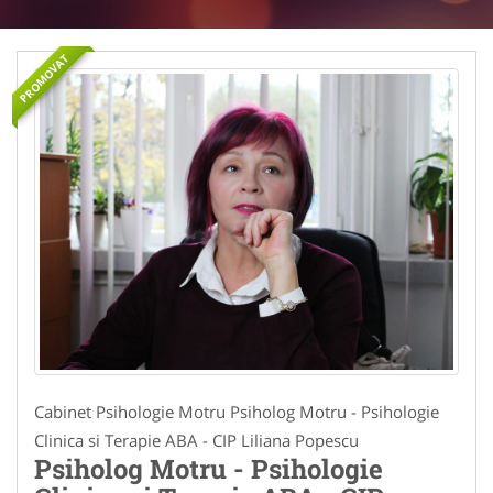
PROMOVAT
Cabinet Psihologie Motru Psiholog Motru - Psihologie
Clinica si Terapie ABA - CIP Liliana Popescu
Psiholog Motru - Psihologie