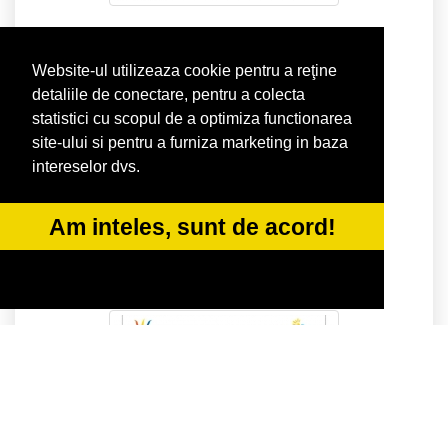
Website-ul utilizeaza cookie pentru a reţine
detaliile de conectare, pentru a colecta
statistici cu scopul de a optimiza functionarea
site-ului si pentru a furniza marketing in baza
intereselor dvs.
Am inteles, sunt de acord!