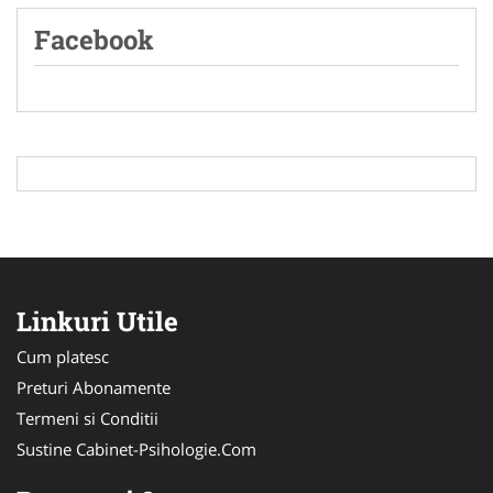
Facebook
Linkuri Utile
Cum platesc
Preturi Abonamente
Termeni si Conditii
Sustine Cabinet-Psihologie.Com