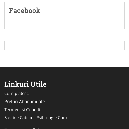
Facebook
Linkuri Utile
Cum platesc
Preturi Abonamente
Termeni si Conditii
Sustine Cabinet-Psihologie.Com