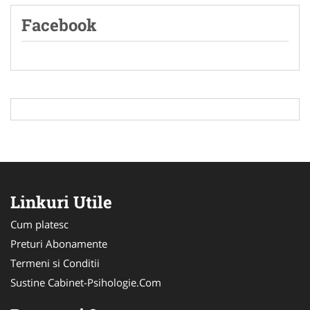
Facebook
Linkuri Utile
Cum platesc
Preturi Abonamente
Termeni si Conditii
Sustine Cabinet-Psihologie.Com