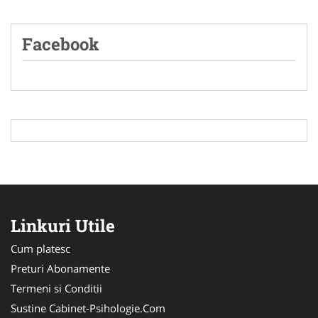
Facebook
Linkuri Utile
Cum platesc
Preturi Abonamente
Termeni si Conditii
Sustine Cabinet-Psihologie.Com