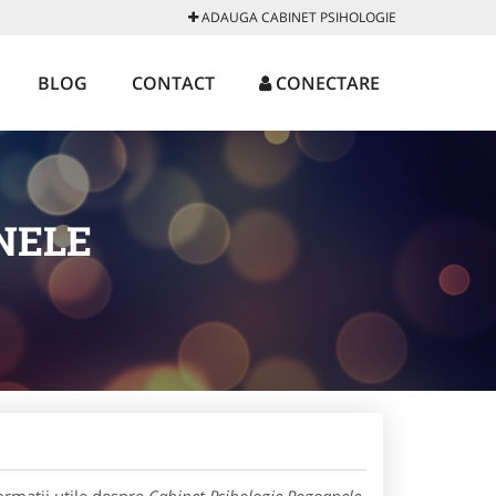
ADAUGA CABINET PSIHOLOGIE
BLOG
CONTACT
CONECTARE
NELE