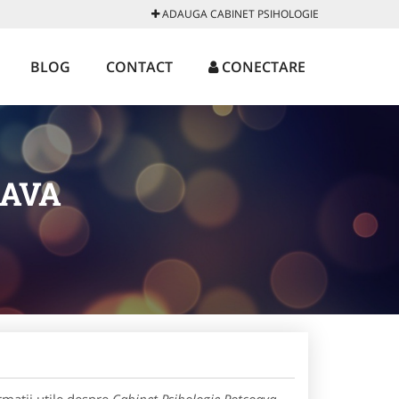
ADAUGA CABINET PSIHOLOGIE
BLOG
CONTACT
CONECTARE
OAVA