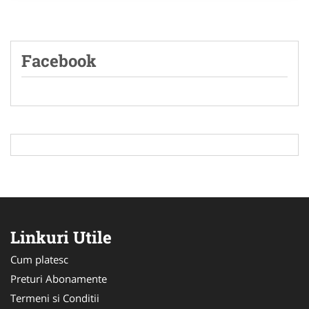
Facebook
Linkuri Utile
Cum platesc
Preturi Abonamente
Termeni si Conditii