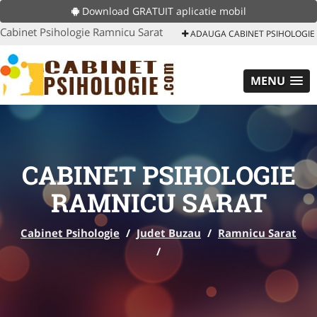
Download GRATUIT aplicatie mobil
Cabinet Psihologie Ramnicu Sarat
ADAUGA CABINET PSIHOLOGIE
MENU
CABINET PSIHOLOGIE
RAMNICU SARAT
Cabinet Psihologie
/
Judet Buzau
/
Ramnicu Sarat
/