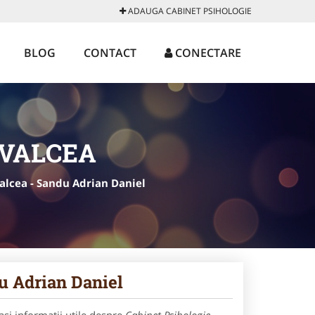
ADAUGA CABINET PSIHOLOGIE
BLOG
CONTACT
CONECTARE
 VALCEA
alcea - Sandu Adrian Daniel
u Adrian Daniel