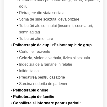
doliu
Retragere din viata sociala
Stima de sine scazuta, devalorizare
Tulburări ale somnului (insomnii, cosmaruri,
somn agitat)
Tulburari alimentare
Psihoterapie de cuplu
:
Psihoterapie de grup
Certurile frecvente
Gelozia, violenta verbala, fizica si sexuala
Indecizia de a ramane in relatie
Infidelitatea
Pregatirea pentru casatorie
Sarcina nedorita de partener
Psihoterapie online
Psihoterapie de familie
Consiliere si informare pentru parinti :