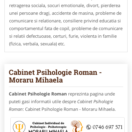
retragerea sociala, socuri emotionale, divort, pierderea
unei persoane dragi, accidente de masina, probleme de
comunicare si relationare, consiliere privind educatia si
comportamentul fata de copil, probleme de comunicare
si relatii defectuoase, certuri, furie, violenta in familie
(fizica, verbala, sexuala) etc.
Cabinet Psihologie Roman -
Moraru Mihaela
Cabinet Psihologie Roman
reprezinta pagina unde
puteti gasi informatii utile despre
Cabinet Psihologie
Roman
: Cabinet Psihologie Roman - Moraru Mihaela.