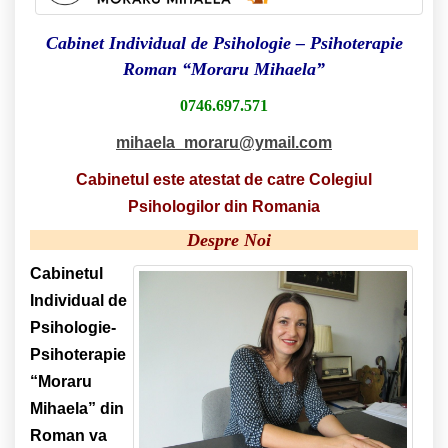
Cabinet Individual de Psihologie – Psihoterapie
Roman “Moraru Mihaela”
0746.697.571
mihaela_moraru@ymail.com
Cabinetul este atestat de catre Colegiul
Psihologilor din Romania
Despre Noi
Cabinetul
Individual de
Psihologie-
Psihoterapie
“Moraru
Mihaela” din
Roman va