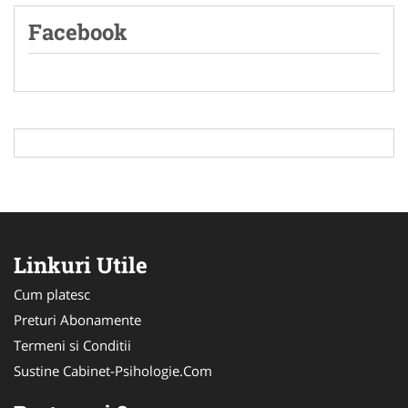
Facebook
Linkuri Utile
Cum platesc
Preturi Abonamente
Termeni si Conditii
Sustine Cabinet-Psihologie.Com