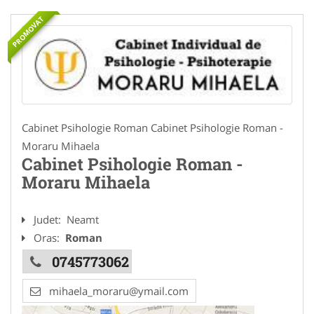
PROMOVAT
Cabinet Psihologie Roman Cabinet Psihologie Roman -
Moraru Mihaela
Cabinet Psihologie Roman -
Moraru Mihaela
Judet:
Neamt
Oras:
Roman
0745773062
mihaela_moraru@ymail.com