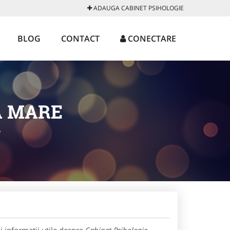
ADAUGA CABINET PSIHOLOGIE
BLOG
CONTACT
CONECTARE
A MARE
/